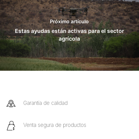
Próximo artículo
Estas ayudas están activas para el sector
agrícola
Garantía de calidad
Venta segura de productos