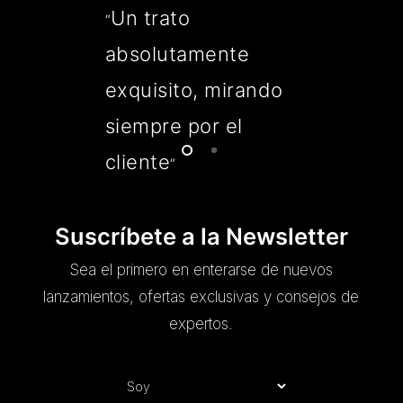
Un trato
“
absolutamente
exquisito, mirando
siempre por el
cliente
”
Suscríbete a la Newsletter
Sea el primero en enterarse de nuevos
lanzamientos, ofertas exclusivas y consejos de
expertos.