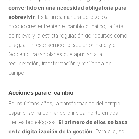
convertido en una necesidad obligatoria para
sobrevivir
. Es la única manera de que los
productores enfrenten el cambio climático, la falta
de relevo y la estricta regulación de recursos como
el agua. En este sentido, el sector primario y el
Gobierno trazan planes que apuntan a la
recuperación, transformación y resiliencia del
campo.
Acciones para el cambio
En los últimos años, la transformación del campo
español se ha centrando principalmente en tres
frentes tecnológicos.
El primero de ellos se basa
en la digitalización de la gestión
. Para ello, se