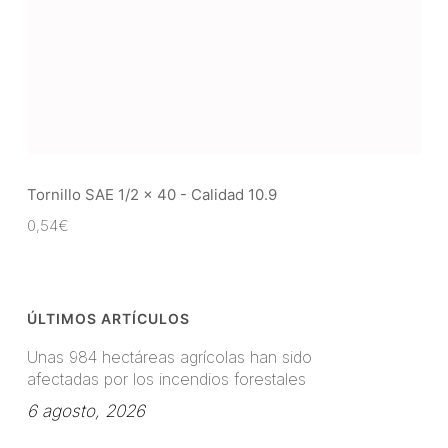
Tornillo SAE 1/2 x 40 - Calidad 10.9
0,54
€
ÚLTIMOS ARTÍCULOS
Unas 984 hectáreas agrícolas han sido
afectadas por los incendios forestales
6 agosto, 2026