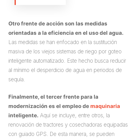
Otro frente de acción son las medidas
orientadas a la eficiencia en el uso del agua.
Las medidas se han enfocado en la sustitución
masiva de los viejos sistemas de riego por goteo
inteligente automatizado. Este hecho busca reducir
al mínimo el desperdicio de agua en periodos de
sequía.
Finalmente, el tercer frente para la
modernización es el empleo de
maquinaria
inteligente.
Aquí se incluye, entre otros, la
renovación de tractores y cosechadoras equipadas
con guiado GPS. De esta manera, se pueden