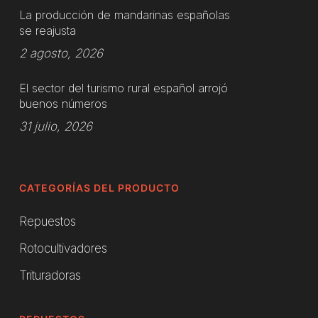
La producción de mandarinas españolas
se reajusta
2 agosto, 2026
El sector del turismo rural español arrojó
buenos números
31 julio, 2026
CATEGORÍAS DEL PRODUCTO
Repuestos
Rotocultivadores
Trituradoras