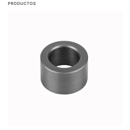
PRODUCTOS