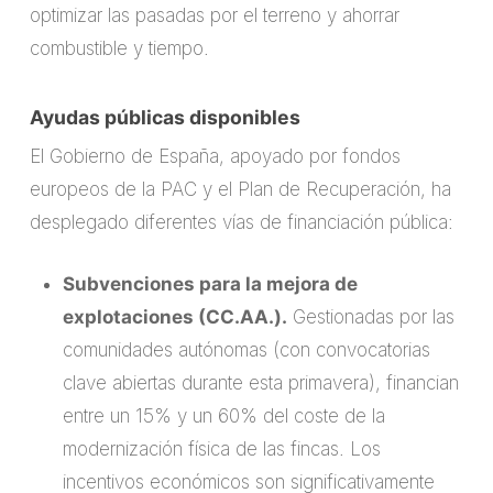
optimizar las pasadas por el terreno y ahorrar
combustible y tiempo.
Ayudas públicas disponibles
El Gobierno de España, apoyado por fondos
europeos de la PAC y el Plan de Recuperación, ha
desplegado diferentes vías de financiación pública:
Subvenciones para la mejora de
explotaciones (CC.AA.).
Gestionadas por las
comunidades autónomas (con convocatorias
clave abiertas durante esta primavera), financian
entre un 15% y un 60% del coste de la
modernización física de las fincas. Los
incentivos económicos son significativamente