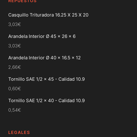
REPUESTOS
Casquillo Trituradora 16.25 X 25 X 20
3,03
€
Arandela Interior Ø 45 x 26 x 6
3,03
€
Arandela Interior Ø 40 x 16.5 x 12
2,66
€
Tornillo SAE 1/2 x 45 - Calidad 10.9
0,60
€
Tornillo SAE 1/2 x 40 - Calidad 10.9
0,54
€
LEGALES