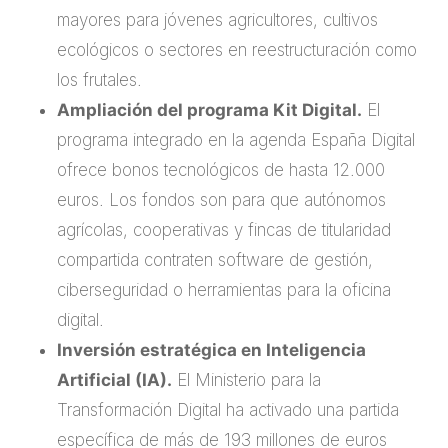
mayores para jóvenes agricultores, cultivos
ecológicos o sectores en reestructuración como
los frutales.
Ampliación del programa Kit Digital.
El
programa integrado en la agenda España Digital
ofrece bonos tecnológicos de hasta 12.000
euros. Los fondos son para que autónomos
agrícolas, cooperativas y fincas de titularidad
compartida contraten software de gestión,
ciberseguridad o herramientas para la oficina
digital.
Inversión estratégica en Inteligencia
Artificial (IA).
El Ministerio para la
Transformación Digital ha activado una partida
específica de más de 193 millones de euros