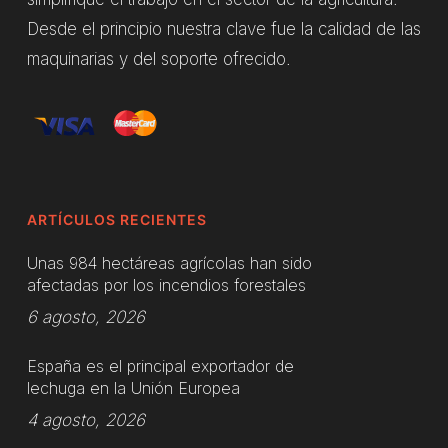
Desde el principio nuestra clave fue la calidad de las
maquinarias y del soporte ofrecido.
ARTÍCULOS RECIENTES
Unas 984 hectáreas agrícolas han sido
afectadas por los incendios forestales
6 agosto, 2026
España es el principal exportador de
lechuga en la Unión Europea
4 agosto, 2026