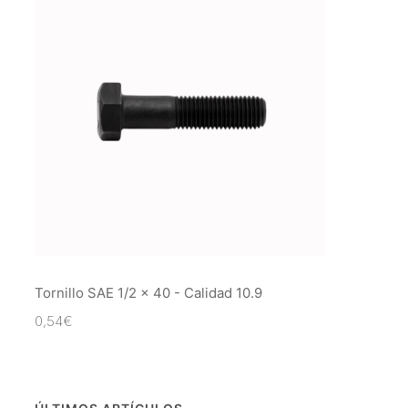
Tornillo SAE 1/2 x 40 - Calidad 10.9
0,54
€