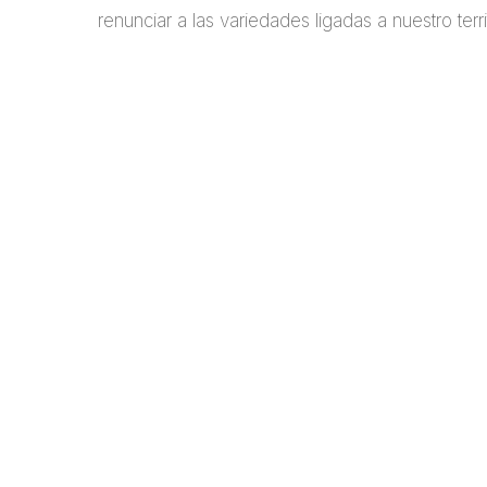
renunciar a las variedades ligadas a nuestro terr