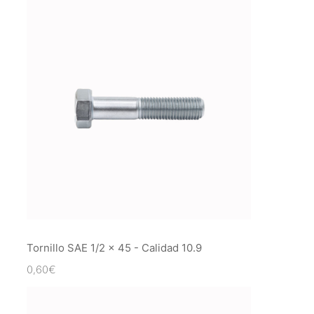
Tornillo SAE 1/2 x 45 - Calidad 10.9
0,60
€