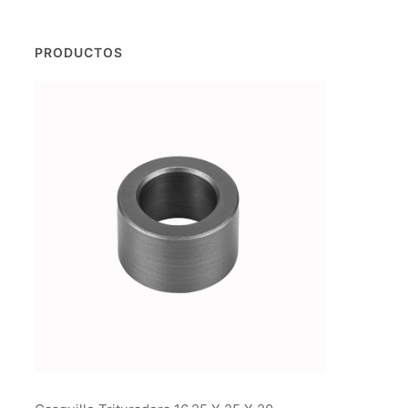
PRODUCTOS