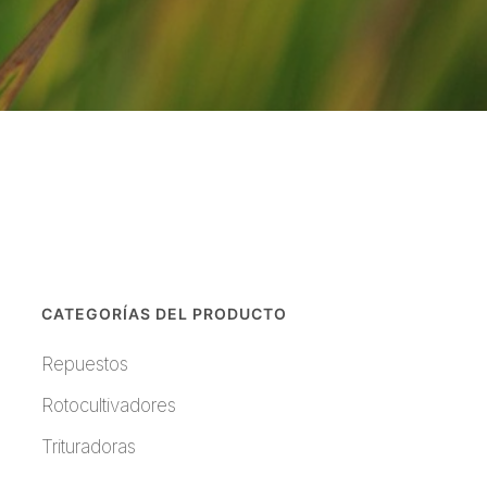
CATEGORÍAS DEL PRODUCTO
Repuestos
Rotocultivadores
Trituradoras