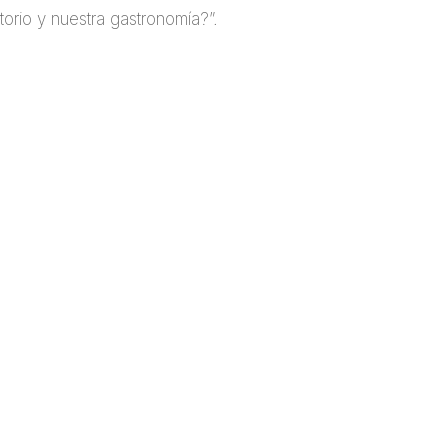
itorio y nuestra gastronomía?”.