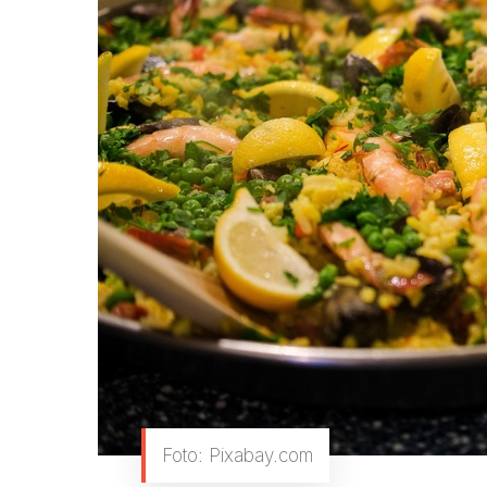
Foto: Pixabay.com