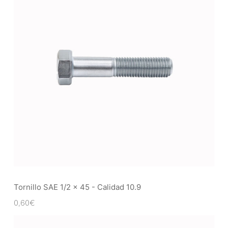
Tornillo SAE 1/2 x 45 - Calidad 10.9
0,60
€