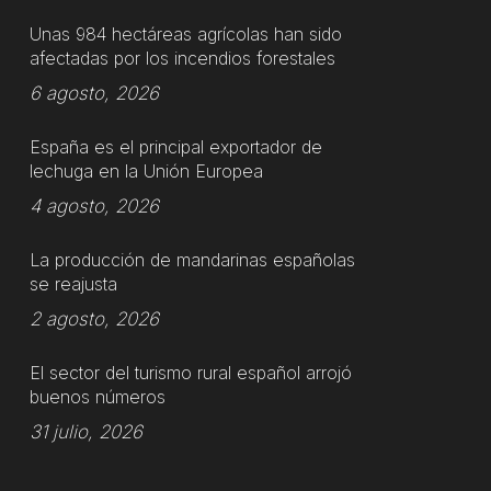
Unas 984 hectáreas agrícolas han sido
afectadas por los incendios forestales
6 agosto, 2026
España es el principal exportador de
lechuga en la Unión Europea
4 agosto, 2026
La producción de mandarinas españolas
se reajusta
2 agosto, 2026
El sector del turismo rural español arrojó
buenos números
31 julio, 2026