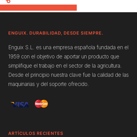
Share
Share
Share
Pin
ENGUIX. DURABILIDAD, DESDE SIEMPRE.
Enguix S.L. es una empresa española fundada en el
1959 con el objetivo de aportar un producto que
simplifique el trabajo en el sector de la agricultura.
Desde el principio nuestra clave fue la calidad de las
maquinarias y del soporte ofrecido.
ARTÍCULOS RECIENTES