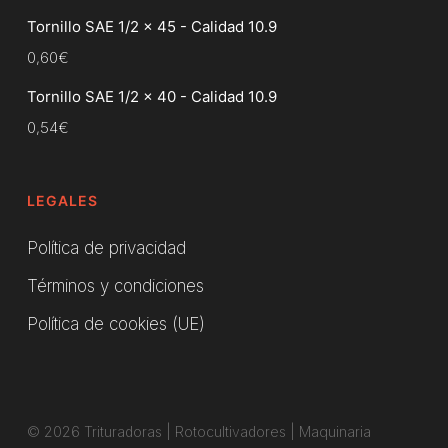
Tornillo SAE 1/2 x 45 - Calidad 10.9
0,60
€
Tornillo SAE 1/2 x 40 - Calidad 10.9
0,54
€
LEGALES
Política de privacidad
Términos y condiciones
Política de cookies (UE)
© 2026 Trituradoras | Rotocultivadores | Maquinaria