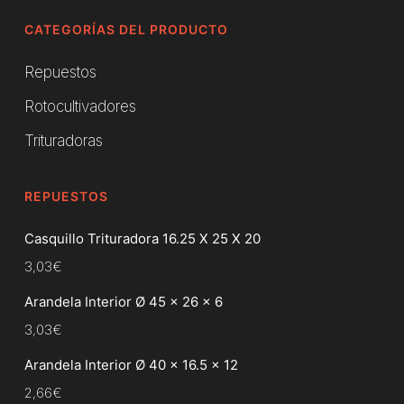
CATEGORÍAS DEL PRODUCTO
Repuestos
Rotocultivadores
Trituradoras
REPUESTOS
Casquillo Trituradora 16.25 X 25 X 20
3,03
€
Arandela Interior Ø 45 x 26 x 6
3,03
€
Arandela Interior Ø 40 x 16.5 x 12
2,66
€