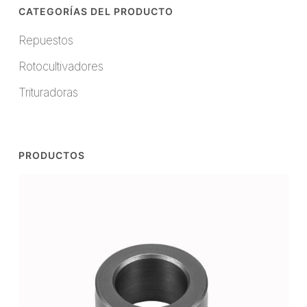
CATEGORÍAS DEL PRODUCTO
Repuestos
Rotocultivadores
Trituradoras
PRODUCTOS