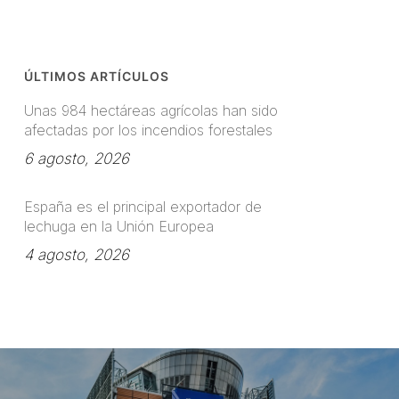
ÚLTIMOS ARTÍCULOS
Unas 984 hectáreas agrícolas han sido
afectadas por los incendios forestales
6 agosto, 2026
España es el principal exportador de
lechuga en la Unión Europea
4 agosto, 2026