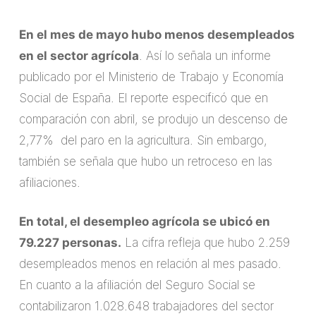
En el mes de mayo hubo menos desempleados
en el sector agrícola
. Así lo señala un informe
publicado por el Ministerio de Trabajo y Economía
Social de España. El reporte especificó que en
comparación con abril, se produjo un descenso de
2,77% del paro en la agricultura. Sin embargo,
también se señala que hubo un retroceso en las
afiliaciones.
En total, el desempleo agrícola se ubicó en
79.227 personas.
La cifra refleja que hubo 2.259
desempleados menos en relación al mes pasado.
En cuanto a la afiliación del Seguro Social se
contabilizaron 1.028.648 trabajadores del sector