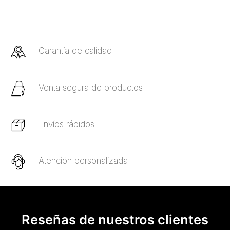
Garantía de calidad
Venta segura de productos
Envíos rápidos
Atención personalizada
Reseñas de nuestros clientes