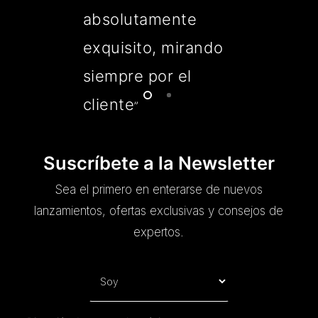
absolutamente
exquisito, mirando
siempre por el
cliente
”
Suscríbete a la Newsletter
Sea el primero en enterarse de nuevos
lanzamientos, ofertas exclusivas y consejos de
expertos.