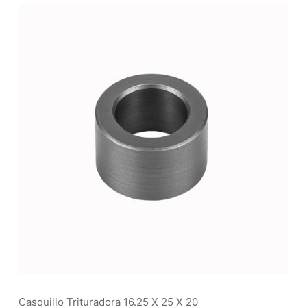
Casquillo Trituradora 16.25 X 25 X 20