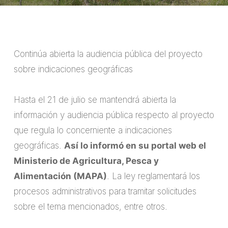
Continúa abierta la audiencia pública del proyecto
sobre indicaciones geográficas
Hasta el 21 de julio se mantendrá abierta la
información y audiencia pública respecto al proyecto
que regula lo concerniente a indicaciones
geográficas.
Así lo informó en su portal web el
Ministerio de Agricultura, Pesca y
Alimentación (MAPA)
. La ley reglamentará los
procesos administrativos para tramitar solicitudes
sobre el tema mencionados, entre otros.