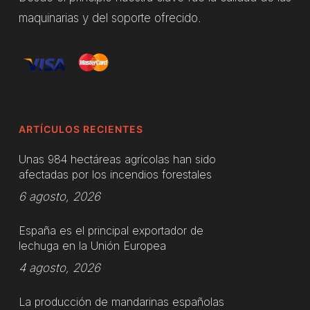
maquinarias y del soporte ofrecido.
ARTÍCULOS RECIENTES
Unas 984 hectáreas agrícolas han sido
afectadas por los incendios forestales
6 agosto, 2026
España es el principal exportador de
lechuga en la Unión Europea
4 agosto, 2026
La producción de mandarinas españolas