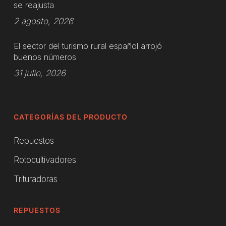
se reajusta
2 agosto, 2026
El sector del turismo rural español arrojó
buenos números
31 julio, 2026
CATEGORÍAS DEL PRODUCTO
Repuestos
Rotocultivadores
Trituradoras
REPUESTOS