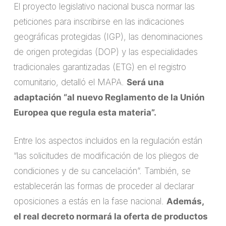
El proyecto legislativo nacional busca normar las
peticiones para inscribirse en las indicaciones
geográficas protegidas (IGP), las denominaciones
de origen protegidas (DOP) y las especialidades
tradicionales garantizadas (ETG) en el registro
comunitario, detalló el MAPA.
Será una
adaptación “al nuevo Reglamento de la Unión
Europea que regula esta materia”.
Entre los aspectos incluidos en la regulación están
“las solicitudes de modificación de los pliegos de
condiciones y de su cancelación”. También, se
establecerán las formas de proceder al declarar
oposiciones a estás en la fase nacional.
Además,
el real decreto normará la oferta de productos