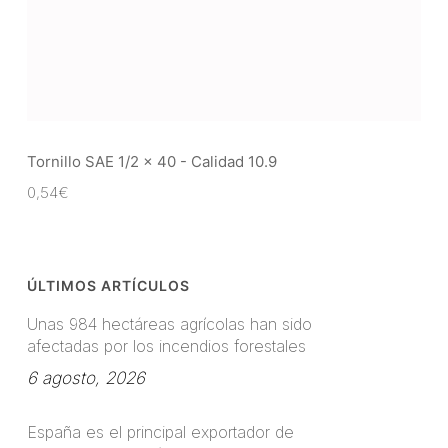
Tornillo SAE 1/2 x 40 - Calidad 10.9
0,54
€
ÚLTIMOS ARTÍCULOS
Unas 984 hectáreas agrícolas han sido
afectadas por los incendios forestales
6 agosto, 2026
España es el principal exportador de