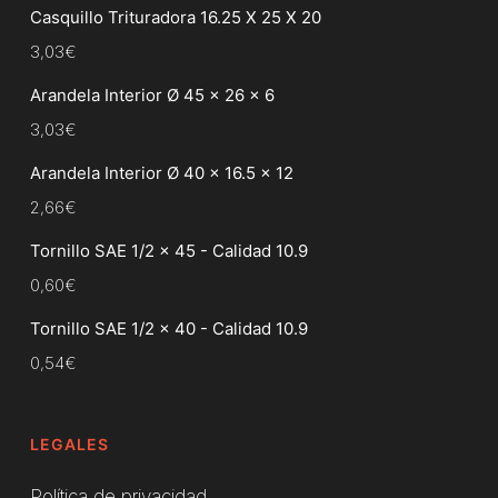
Casquillo Trituradora 16.25 X 25 X 20
3,03
€
Arandela Interior Ø 45 x 26 x 6
3,03
€
Arandela Interior Ø 40 x 16.5 x 12
2,66
€
Tornillo SAE 1/2 x 45 - Calidad 10.9
0,60
€
Tornillo SAE 1/2 x 40 - Calidad 10.9
0,54
€
LEGALES
Política de privacidad