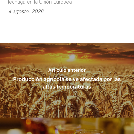
lechuga en la Unión Europea
4 agosto, 2026
Artículo anterior
Producción agrícola se ve afectada por las
altas temperaturas