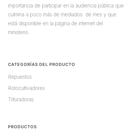
importancia de participar en la audiencia pública que
culmina a poco más de mediados de mes y que
está disponible en la página de internet del
ministerio.
CATEGORÍAS DEL PRODUCTO
Repuestos
Rotocultivadores
Trituradoras
PRODUCTOS