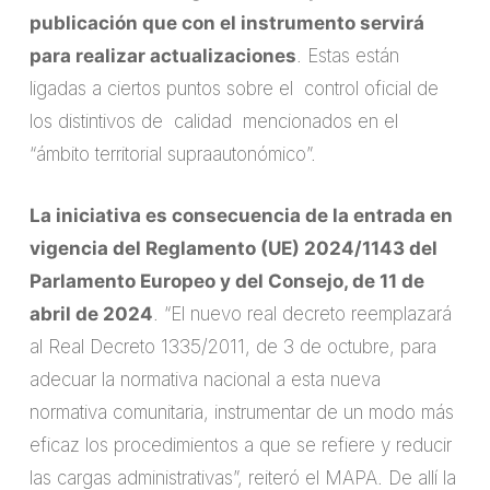
publicación que con el instrumento servirá
para realizar actualizaciones
. Estas están
ligadas a ciertos puntos sobre el control oficial de
los distintivos de calidad mencionados en el
“ámbito territorial supraautonómico”.
La iniciativa es consecuencia de la entrada en
vigencia del Reglamento (UE) 2024/1143 del
Parlamento Europeo y del Consejo, de 11 de
abril de 2024
. “El nuevo real decreto reemplazará
al Real Decreto 1335/2011, de 3 de octubre, para
adecuar la normativa nacional a esta nueva
normativa comunitaria, instrumentar de un modo más
eficaz los procedimientos a que se refiere y reducir
las cargas administrativas”, reiteró el MAPA. De allí la