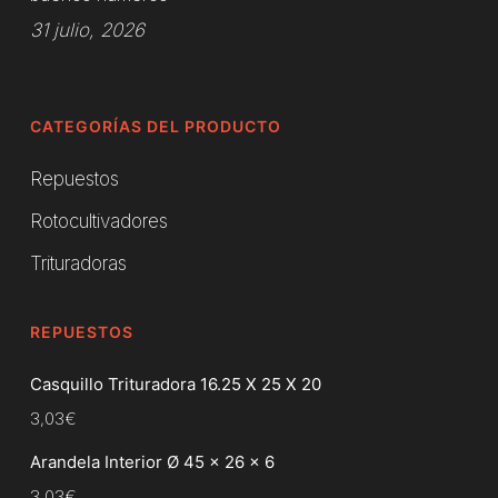
31 julio, 2026
CATEGORÍAS DEL PRODUCTO
Repuestos
Rotocultivadores
Trituradoras
REPUESTOS
Casquillo Trituradora 16.25 X 25 X 20
3,03
€
Arandela Interior Ø 45 x 26 x 6
3,03
€