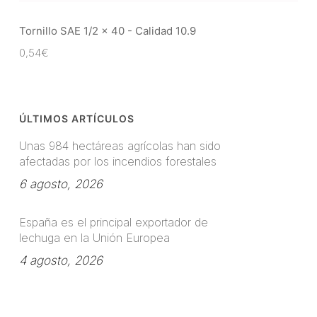
Tornillo SAE 1/2 x 40 - Calidad 10.9
0,54
€
ÚLTIMOS ARTÍCULOS
Unas 984 hectáreas agrícolas han sido
afectadas por los incendios forestales
6 agosto, 2026
España es el principal exportador de
lechuga en la Unión Europea
4 agosto, 2026