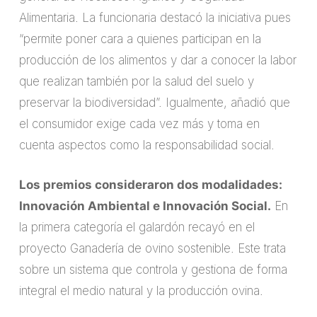
Alimentaria. La funcionaria destacó la iniciativa pues
“permite poner cara a quienes participan en la
producción de los alimentos y dar a conocer la labor
que realizan también por la salud del suelo y
preservar la biodiversidad”. Igualmente, añadió que
el consumidor exige cada vez más y toma en
cuenta aspectos como la responsabilidad social.
Los premios consideraron dos modalidades:
Innovación Ambiental e Innovación Social.
En
la primera categoría el galardón recayó en el
proyecto Ganadería de ovino sostenible. Este trata
sobre un sistema que controla y gestiona de forma
integral el medio natural y la producción ovina.