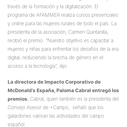
través de la formación y la digitalización. El
programa de AFAMMER realiza cursos presenciales
y online para las mujeres rurales de todo el país. La
presidenta de la asociación, Carmen Quintanilla,
recibió el premio. “Nuestro objetivo es capacitar a
mujeres y niñas para enfrentar los desafíos de la era
digital, reduciendo la brecha de género en el
acceso a la tecnología”, dijo.
La directora de Impacto Corporativo de
McDonald’s España, Paloma Cabral entregó los
premios.
Cabral, quien también es la presidenta del
Consejo Asesor de +Campo, señaló que los
galardones valoran las actividades del campo
español.