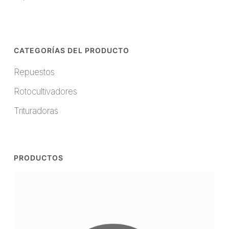
CATEGORÍAS DEL PRODUCTO
Repuestos
Rotocultivadores
Trituradoras
PRODUCTOS