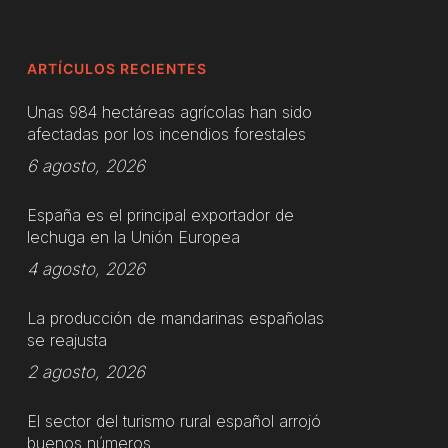
ARTÍCULOS RECIENTES
Unas 984 hectáreas agrícolas han sido
afectadas por los incendios forestales
6 agosto, 2026
España es el principal exportador de
lechuga en la Unión Europea
4 agosto, 2026
La producción de mandarinas españolas
se reajusta
2 agosto, 2026
El sector del turismo rural español arrojó
buenos números