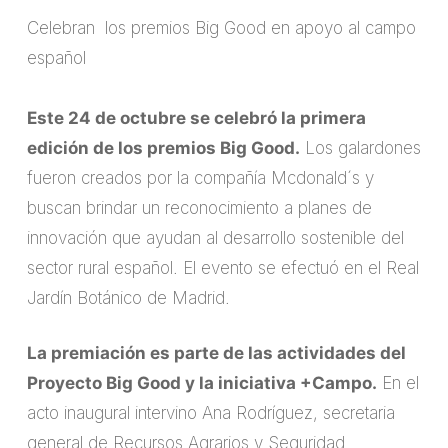
Celebran los premios Big Good en apoyo al campo
español
Este 24 de octubre se celebró la primera
edición de los premios Big Good.
Los galardones
fueron creados por la compañía Mcdonald´s y
buscan brindar un reconocimiento a planes de
innovación que ayudan al desarrollo sostenible del
sector rural español. El evento se efectuó en el Real
Jardín Botánico de Madrid.
La premiación es parte de las actividades del
Proyecto Big Good y la iniciativa +Campo.
En el
acto inaugural intervino Ana Rodríguez, secretaria
general de Recursos Agrarios y Seguridad