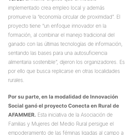
implementado crea empleo local y además
promueve la “economía circular de proximidad”. El
proyecto tiene “un enfoque innovador en la
formación, al combinar el manejo tradicional del
ganado con las últimas tecnologías de información,
sentando las bases para una autosuficiencia
alimentaria sostenible”, dijeron los organizadores. Es
por ello que busca replicarse en otras localidades
rurales.
Por su parte, en la modalidad de Innovación
Social ganó el proyecto Conecta en Rural de
AFAMMER.
Esta iniciativa de la Asociación de
Familias y Mujeres del Medio Rural persigue el
empoderamiento de las féminas ligadas al campo a