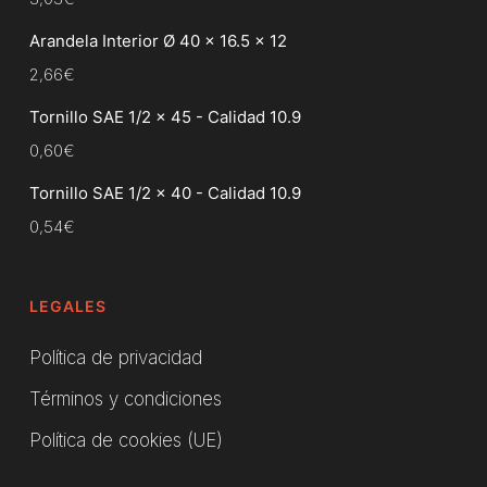
Arandela Interior Ø 40 x 16.5 x 12
2,66
€
Tornillo SAE 1/2 x 45 - Calidad 10.9
0,60
€
Tornillo SAE 1/2 x 40 - Calidad 10.9
0,54
€
LEGALES
Política de privacidad
Términos y condiciones
Política de cookies (UE)