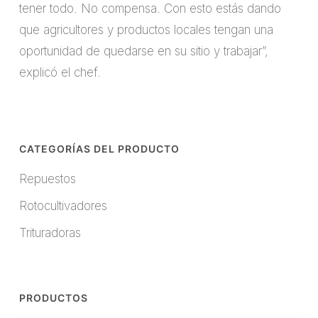
tener todo. No compensa. Con esto estás dando
que agricultores y productos locales tengan una
oportunidad de quedarse en su sitio y trabajar”,
explicó el chef.
CATEGORÍAS DEL PRODUCTO
Repuestos
Rotocultivadores
Trituradoras
PRODUCTOS