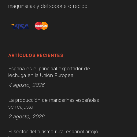
maquinarias y del soporte ofrecido.
ARTÍCULOS RECIENTES
España es el principal exportador de
lechuga en la Unión Europea
4 agosto, 2026
La producción de mandarinas españolas
se reajusta
2 agosto, 2026
El sector del turismo rural español arrojó