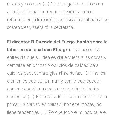
rurales y costeras (…) Nuestra gastronomía es un
atractivo internacional y nos posiciona como
referente en la transición hacia sistemas alimentarios
sostenibles”, aseguró la secretaria.
El director El Duende del Fuego habló sobre la
labor en su local con Efeagro.
Destacó en la
entrevista que su idea es darle vuelta a las cosas y
centrarse en brindar productos de calidad para
quienes padecen alergias alimentarias. “Eliminé los
elementos que contaminan y con lo que pueden
comer elaboré una cocina con producto local y
ecológico (…) El secreto de mi cocina es la materia
prima. La calidad es calidad, no tiene modas, no
tiene tendencias (…) Porque todo el mundo quiere