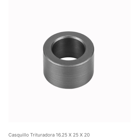
Casquillo Trituradora 16.25 X 25 X 20