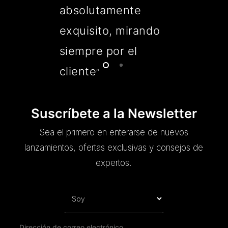
absolutamente
exquisito, mirando
siempre por el
cliente
”
Suscríbete a la Newsletter
Sea el primero en enterarse de nuevos
lanzamientos, ofertas exclusivas y consejos de
expertos.