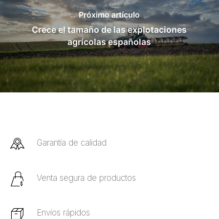
Próximo artículo
Crece el tamaño de las explotaciones
agrícolas españolas
Garantía de calidad
Venta segura de productos
Envíos rápidos