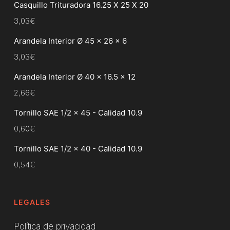
Casquillo Trituradora 16.25 X 25 X 20
3,03
€
Arandela Interior Ø 45 x 26 x 6
3,03
€
Arandela Interior Ø 40 x 16.5 x 12
2,66
€
Tornillo SAE 1/2 x 45 - Calidad 10.9
0,60
€
Tornillo SAE 1/2 x 40 - Calidad 10.9
0,54
€
LEGALES
Política de privacidad