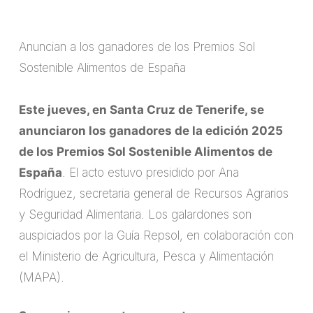
Anuncian a los ganadores de los Premios Sol
Sostenible Alimentos de España
Este jueves, en Santa Cruz de Tenerife, se
anunciaron los ganadores de la edición 2025
de los Premios Sol Sostenible Alimentos de
España
. El acto estuvo presidido por Ana
Rodríguez, secretaria general de Recursos Agrarios
y Seguridad Alimentaria. Los galardones son
auspiciados por la Guía Repsol, en colaboración con
el Ministerio de Agricultura, Pesca y Alimentación
(MAPA).