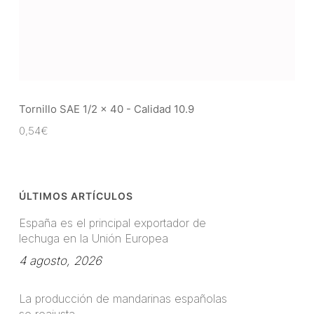
Tornillo SAE 1/2 x 40 - Calidad 10.9
0,54
€
ÚLTIMOS ARTÍCULOS
España es el principal exportador de
lechuga en la Unión Europea
4 agosto, 2026
La producción de mandarinas españolas
se reajusta