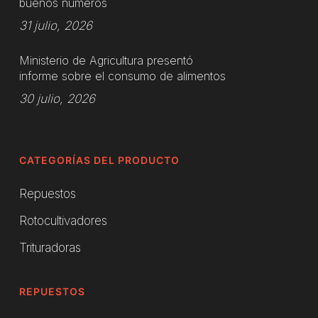
buenos números
31 julio, 2026
Ministerio de Agricultura presentó
informe sobre el consumo de alimentos
30 julio, 2026
CATEGORÍAS DEL PRODUCTO
Repuestos
Rotocultivadores
Trituradoras
REPUESTOS