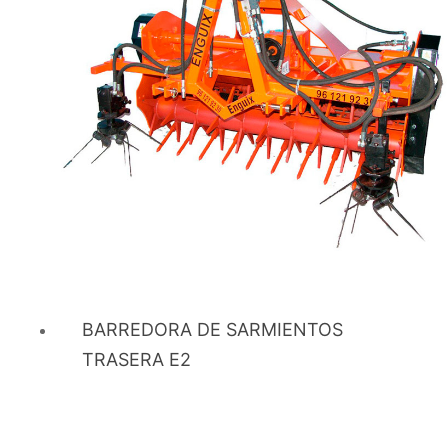
BARREDORA DE SARMIENTOS
TRASERA E2