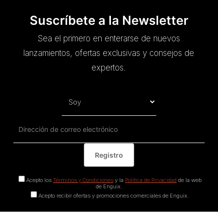
Suscríbete a la Newsletter
Sea el primero en enterarse de nuevos
lanzamientos, ofertas exclusivas y consejos de
expertos.
Acepto los
Términos y Condiciones
y la
Política de Privacidad
de la web
de Enguix.
Acepto recibir ofertas y promociones comerciales de Enguix.