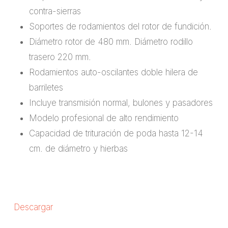
contra-sierras
Soportes de rodamientos del rotor de fundición.
Diámetro rotor de 480 mm. Diámetro rodillo
trasero 220 mm.
Rodamientos auto-oscilantes doble hilera de
barriletes
Incluye transmisión normal, bulones y pasadores
Modelo profesional de alto rendimiento
Capacidad de trituración de poda hasta 12-14
cm. de diámetro y hierbas
Descargar