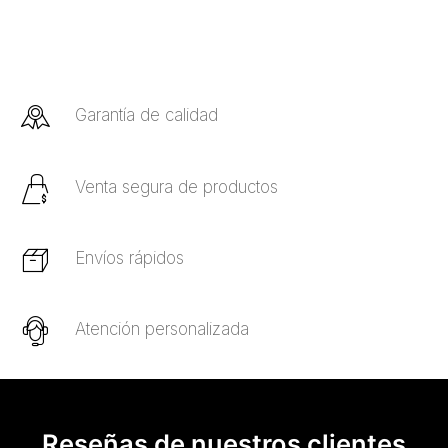
Garantía de calidad
Venta segura de productos
Envíos rápidos
Atención personalizada
Reseñas de nuestros clientes