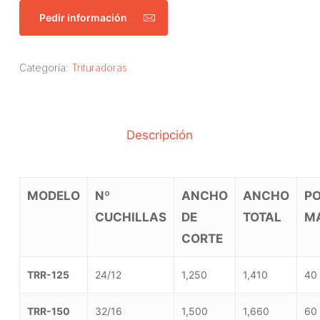
Pedir información
Categoría:
Trituradoras
Descripción
MODELO
Nº
ANCHO
ANCHO
PO
CUCHILLAS
DE
TOTAL
M
CORTE
TRR-125
24/12
1,250
1,410
40 
TRR-150
32/16
1,500
1,660
60 