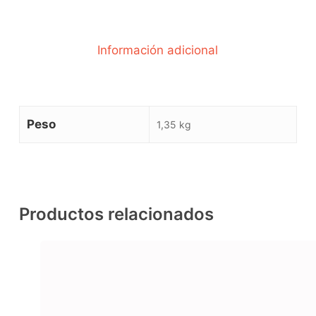
Información adicional
Peso
1,35 kg
Productos relacionados