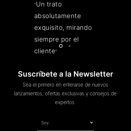
Un trato
“
absolutamente
exquisito, mirando
siempre por el
cliente
”
Suscríbete a la Newsletter
Sea el primero en enterarse de nuevos
lanzamientos, ofertas exclusivas y consejos de
expertos.