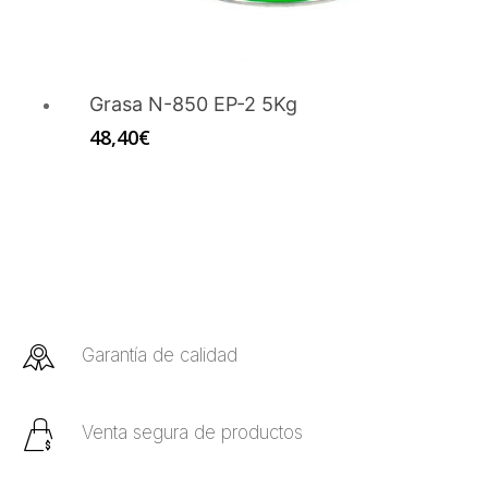
Grasa N-850 EP-2 5Kg
48,40
€
Garantía de calidad
Venta segura de productos