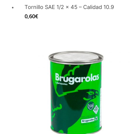
Tornillo SAE 1/2 x 45 – Calidad 10.9
0,60
€