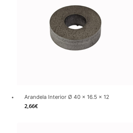
Arandela Interior Ø 40 x 16.5 x 12
2,66
€