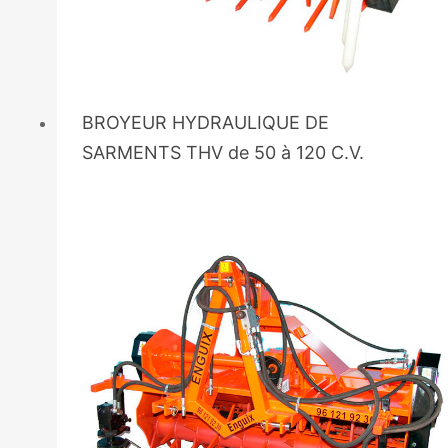
BROYEUR HYDRAULIQUE DE
SARMENTS THV de 50 à 120 C.V.