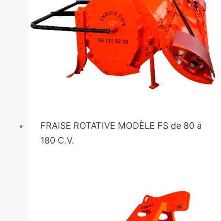
FRAISE ROTATIVE MODÈLE FS de 80 à
180 C.V.