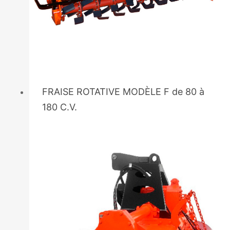
FRAISE ROTATIVE MODÈLE F de 80 à
180 C.V.