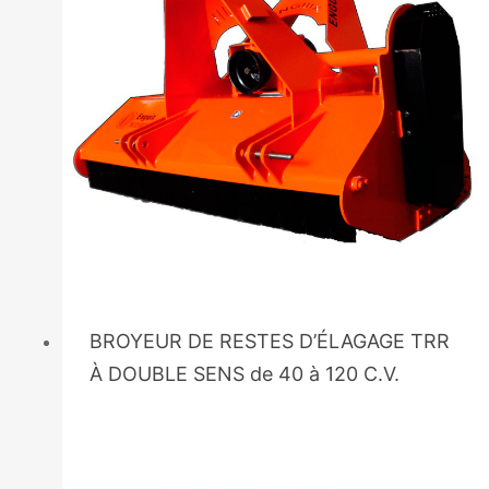
BROYEUR DE RESTES D’ÉLAGAGE TRR
À DOUBLE SENS de 40 à 120 C.V.