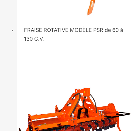
FRAISE ROTATIVE MODÈLE PSR de 60 à
130 C.V.