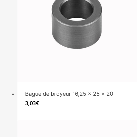
Bague de broyeur 16,25 x 25 x 20
3,03
€