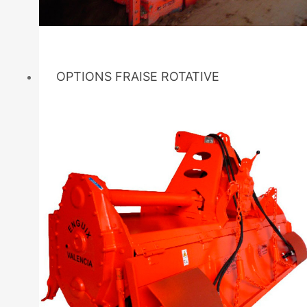
OPTIONS FRAISE ROTATIVE