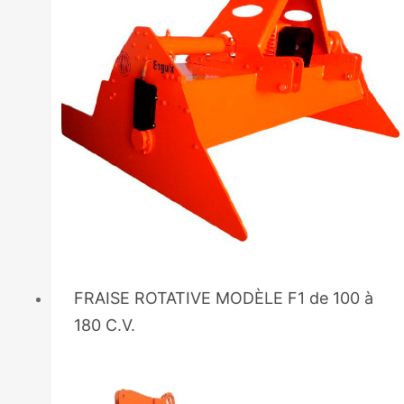
FRAISE ROTATIVE MODÈLE F1 de 100 à
180 C.V.