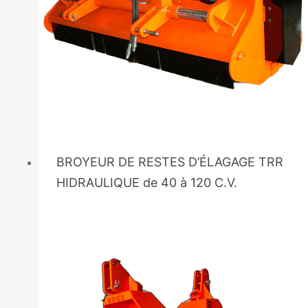
BROYEUR DE RESTES D’ÉLAGAGE TRR
HIDRAULIQUE de 40 à 120 C.V.