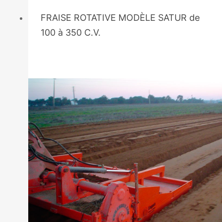
FRAISE ROTATIVE MODÈLE SATUR de
100 à 350 C.V.