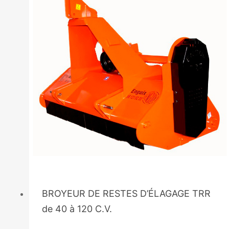
BROYEUR DE RESTES D’ÉLAGAGE TRR
de 40 à 120 C.V.