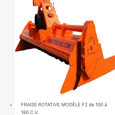
FRAISE ROTATIVE MODÈLE F2 de 100 à
180 C.V.