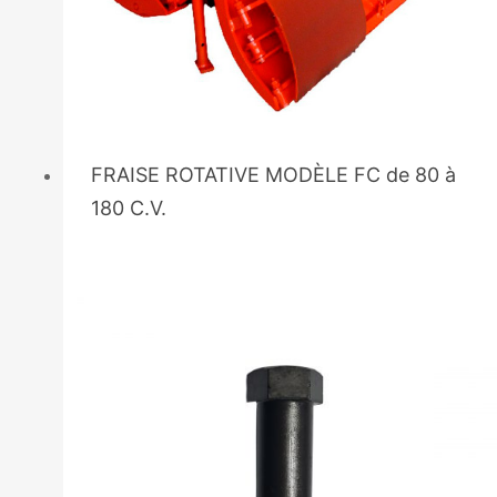
FRAISE ROTATIVE MODÈLE FC de 80 à
180 C.V.