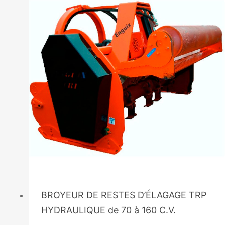
BROYEUR DE RESTES D’ÉLAGAGE TRP
HYDRAULIQUE de 70 à 160 C.V.