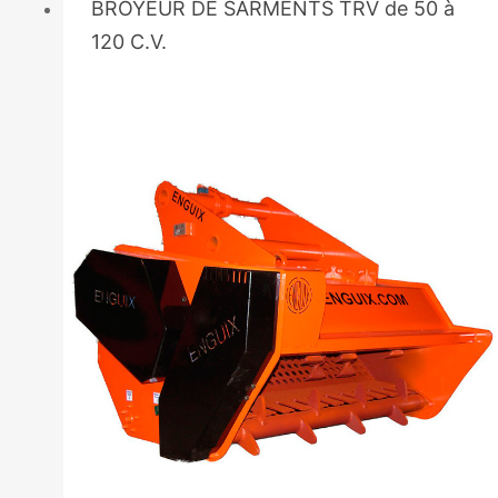
BROYEUR DE SARMENTS TRV de 50 à
120 C.V.