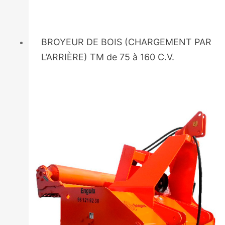
BROYEUR DE BOIS (CHARGEMENT PAR
L’ARRIÈRE) TM de 75 à 160 C.V.