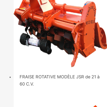
FRAISE ROTATIVE MODÈLE JSR de 21 à
60 C.V.