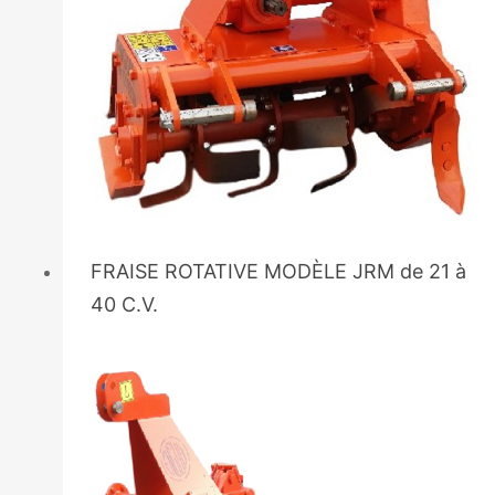
FRAISE ROTATIVE MODÈLE JRM de 21 à
40 C.V.