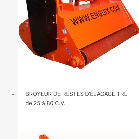
BROYEUR DE RESTES D’ÉLAGAGE TRL
de 25 à 80 C.V.