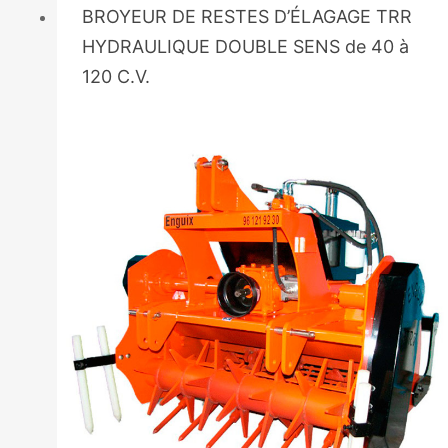
BROYEUR DE RESTES D’ÉLAGAGE TRR
HYDRAULIQUE DOUBLE SENS de 40 à
120 C.V.