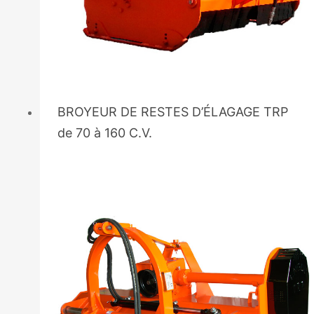
BROYEUR DE RESTES D’ÉLAGAGE TRP
de 70 à 160 C.V.