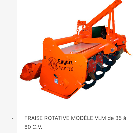
FRAISE ROTATIVE MODÈLE VLM de 35 à
80 C.V.