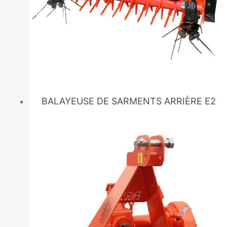
BALAYEUSE DE SARMENTS ARRIÈRE E2