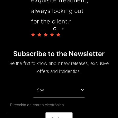
exquisite treatment,
always looking out
for the client.
”
Subscribe to the Newsletter
Be the first to know about new releases, exclusive
offers and insider tips.