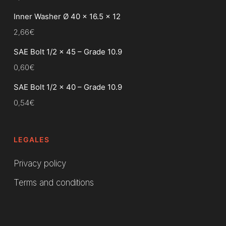
Inner Washer Ø 40 x 16.5 x 12
2,66
€
SAE Bolt 1/2 x 45 – Grade 10.9
0,60
€
SAE Bolt 1/2 x 40 – Grade 10.9
0,54
€
LEGALES
Privacy policy
Terms and conditions