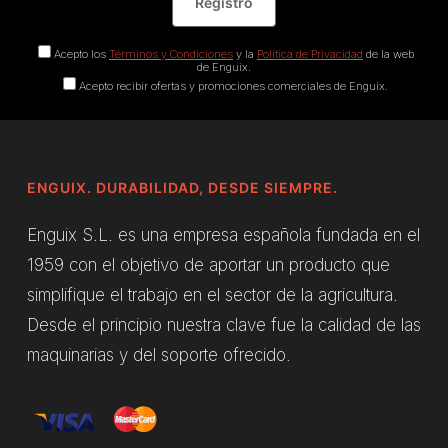
Acepto los
Términos y Condiciones
y la
Política de Privacidad
de la web
de Enguix.
Acepto recibir ofertas y promociones comerciales de Enguix.
ENGUIX. DURABILIDAD, DESDE SIEMPRE.
Enguix S.L. es una empresa española fundada en el
1959 con el objetivo de aportar un producto que
simplifique el trabajo en el sector de la agricultura.
Desde el principio nuestra clave fue la calidad de las
maquinarias y del soporte ofrecido.