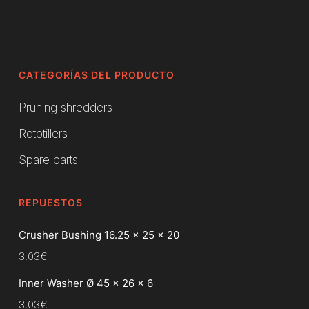
CATEGORÍAS DEL PRODUCTO
Pruning shredders
Rototillers
Spare parts
REPUESTOS
Crusher Bushing 16.25 x 25 x 20
3,03
€
Inner Washer Ø 45 x 26 x 6
3,03
€