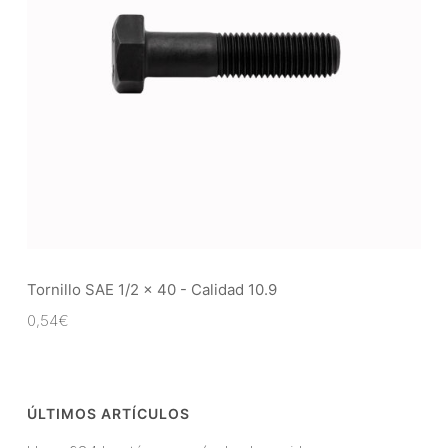
Tornillo SAE 1/2 x 40 - Calidad 10.9
0,54
€
ÚLTIMOS ARTÍCULOS