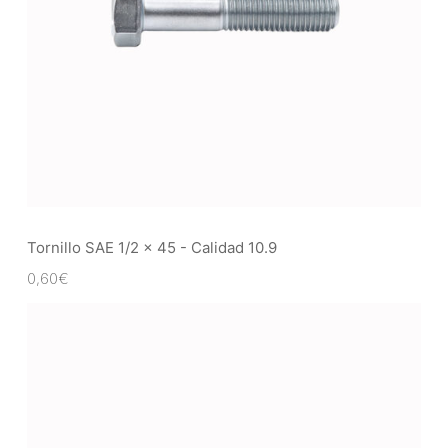
Tornillo SAE 1/2 x 45 - Calidad 10.9
0,60
€