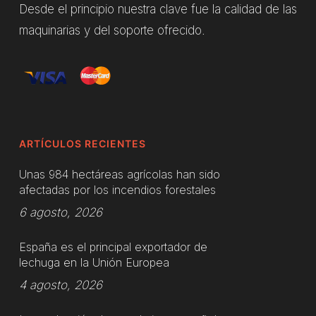
Desde el principio nuestra clave fue la calidad de las
maquinarias y del soporte ofrecido.
ARTÍCULOS RECIENTES
Unas 984 hectáreas agrícolas han sido
afectadas por los incendios forestales
6 agosto, 2026
España es el principal exportador de
lechuga en la Unión Europea
4 agosto, 2026