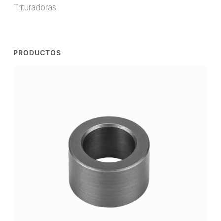
Trituradoras
PRODUCTOS