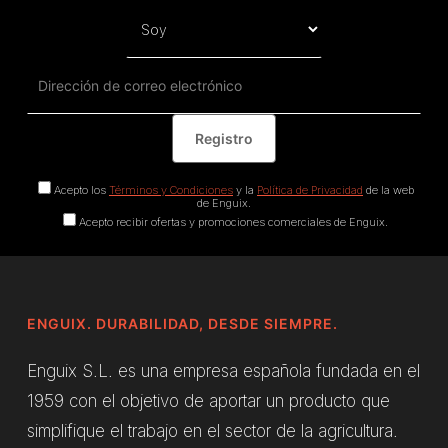
Acepto los
Términos y Condiciones
y la
Política de Privacidad
de la web
de Enguix.
Acepto recibir ofertas y promociones comerciales de Enguix.
ENGUIX. DURABILIDAD, DESDE SIEMPRE.
Enguix S.L. es una empresa española fundada en el
1959 con el objetivo de aportar un producto que
simplifique el trabajo en el sector de la agricultura.