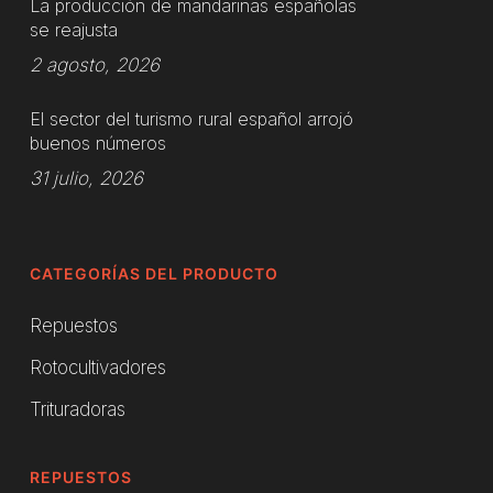
La producción de mandarinas españolas
se reajusta
2 agosto, 2026
El sector del turismo rural español arrojó
buenos números
31 julio, 2026
CATEGORÍAS DEL PRODUCTO
Repuestos
Rotocultivadores
Trituradoras
REPUESTOS