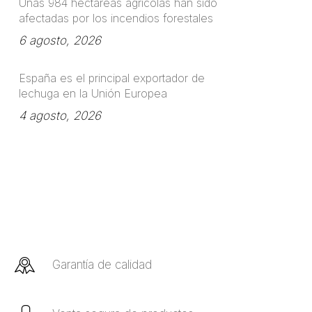
Unas 984 hectáreas agrícolas han sido
afectadas por los incendios forestales
6 agosto, 2026
España es el principal exportador de
lechuga en la Unión Europea
4 agosto, 2026
Garantía de calidad