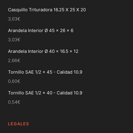
Casquillo Trituradora 16.25 X 25 X 20
3,03
€
Arandela Interior Ø 45 x 26 x 6
3,03
€
Arandela Interior Ø 40 x 16.5 x 12
2,66
€
Tornillo SAE 1/2 x 45 - Calidad 10.9
0,60
€
Tornillo SAE 1/2 x 40 - Calidad 10.9
0,54
€
LEGALES