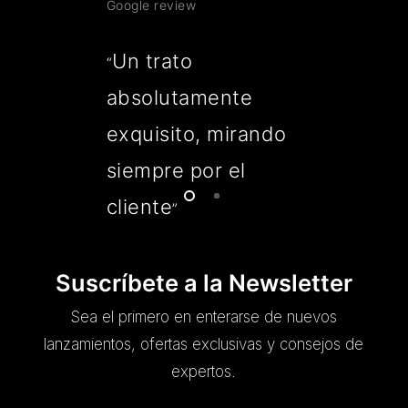
Google review
Un trato
“
absolutamente
exquisito, mirando
siempre por el
cliente
”
Suscríbete a la Newsletter
Sea el primero en enterarse de nuevos
lanzamientos, ofertas exclusivas y consejos de
expertos.