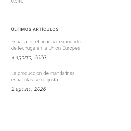
0,54
€
ÚLTIMOS ARTÍCULOS
España es el principal exportador
de lechuga en la Unión Europea
4 agosto, 2026
La producción de mandarinas
españolas se reajusta
2 agosto, 2026