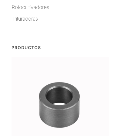
Rotocultivadores
Trituradoras
PRODUCTOS