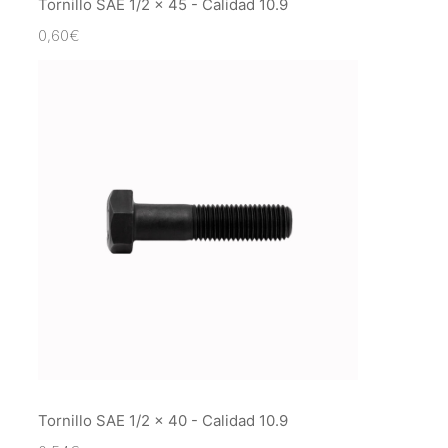
Tornillo SAE 1/2 x 45 - Calidad 10.9
0,60
€
Tornillo SAE 1/2 x 40 - Calidad 10.9