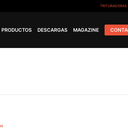
TRITURADORAS
PRODUCTOS
DESCARGAS
MAGAZINE
CONTA
as