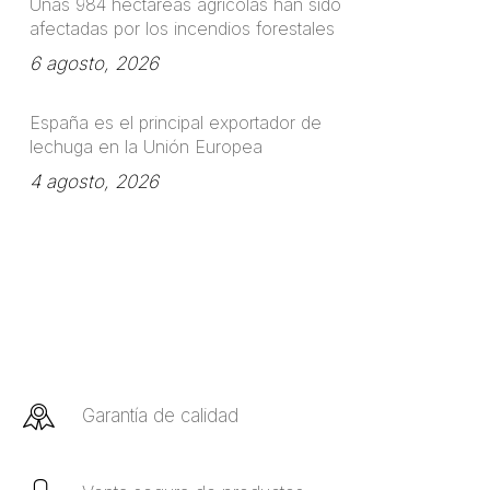
Unas 984 hectáreas agrícolas han sido
afectadas por los incendios forestales
6 agosto, 2026
España es el principal exportador de
lechuga en la Unión Europea
4 agosto, 2026
Garantía de calidad