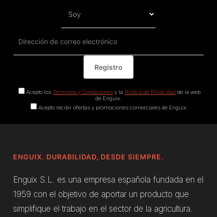
Acepto los
Términos y Condiciones
y la
Política de Privacidad
de la web
de Enguix.
Acepto recibir ofertas y promociones comerciales de Enguix.
ENGUIX. DURABILIDAD, DESDE SIEMPRE.
Enguix S.L. es una empresa española fundada en el
1959 con el objetivo de aportar un producto que
simplifique el trabajo en el sector de la agricultura.