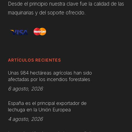
Desde el principio nuestra clave fue la calidad de las
maquinarias y del soporte ofrecido.
ARTÍCULOS RECIENTES
Unas 984 hectáreas agrícolas han sido
afectadas por los incendios forestales
6 agosto, 2026
España es el principal exportador de
lechuga en la Unión Europea
4 agosto, 2026