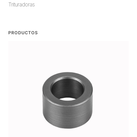
Trituradoras
PRODUCTOS