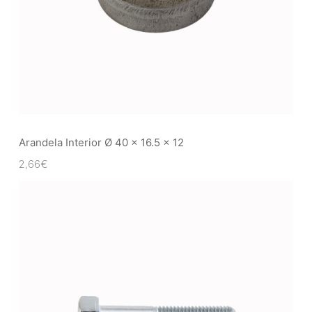
Arandela Interior Ø 40 x 16.5 x 12
2,66
€