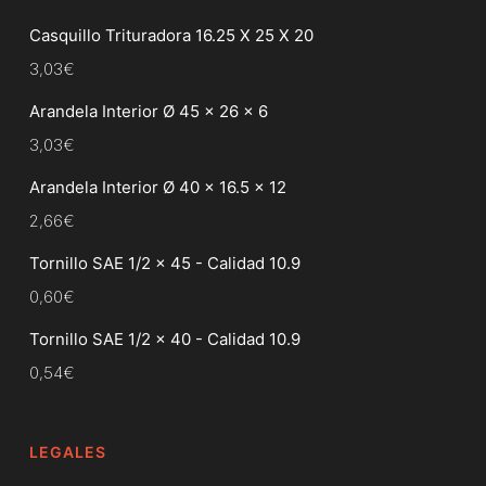
Casquillo Trituradora 16.25 X 25 X 20
3,03
€
Arandela Interior Ø 45 x 26 x 6
3,03
€
Arandela Interior Ø 40 x 16.5 x 12
2,66
€
Tornillo SAE 1/2 x 45 - Calidad 10.9
0,60
€
Tornillo SAE 1/2 x 40 - Calidad 10.9
0,54
€
LEGALES