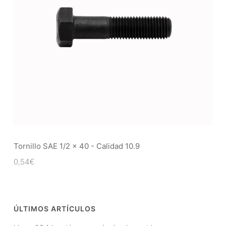
Tornillo SAE 1/2 x 40 - Calidad 10.9
0,54
€
ÚLTIMOS ARTÍCULOS