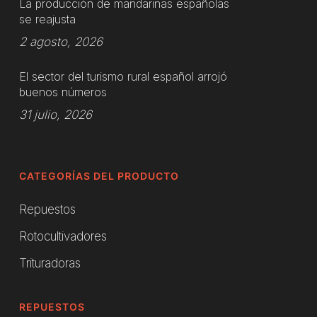
La producción de mandarinas españolas
se reajusta
2 agosto, 2026
El sector del turismo rural español arrojó
buenos números
31 julio, 2026
CATEGORÍAS DEL PRODUCTO
Repuestos
Rotocultivadores
Trituradoras
REPUESTOS