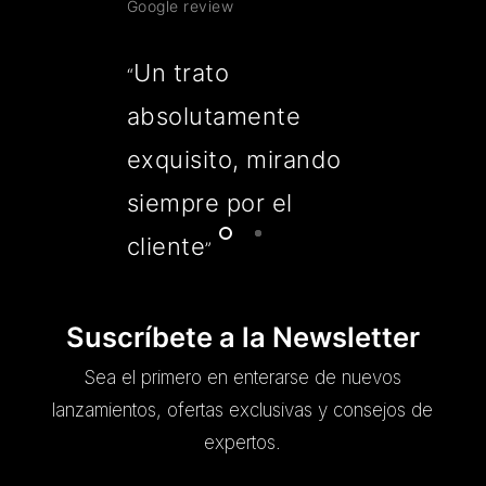
Google review
Un trato
“
absolutamente
exquisito, mirando
siempre por el
cliente
”
Suscríbete a la Newsletter
Sea el primero en enterarse de nuevos
lanzamientos, ofertas exclusivas y consejos de
expertos.