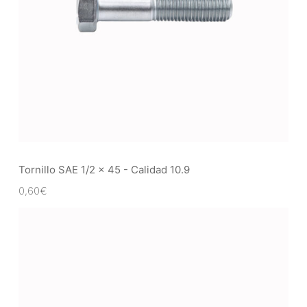
Tornillo SAE 1/2 x 45 - Calidad 10.9
0,60
€