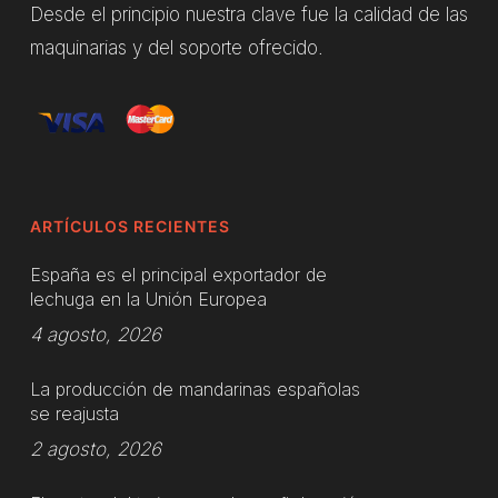
Desde el principio nuestra clave fue la calidad de las
maquinarias y del soporte ofrecido.
ARTÍCULOS RECIENTES
España es el principal exportador de
lechuga en la Unión Europea
4 agosto, 2026
La producción de mandarinas españolas
se reajusta
2 agosto, 2026