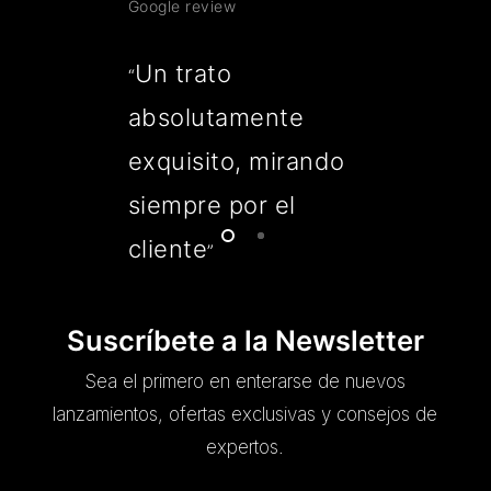
Google review
Un trato
“
absolutamente
exquisito, mirando
siempre por el
cliente
”
Suscríbete a la Newsletter
Sea el primero en enterarse de nuevos
lanzamientos, ofertas exclusivas y consejos de
expertos.