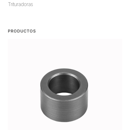
Trituradoras
PRODUCTOS