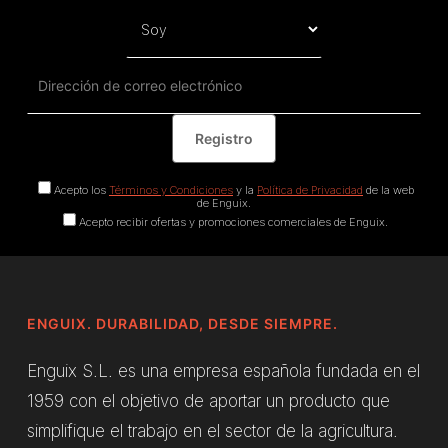
Acepto los
Términos y Condiciones
y la
Política de Privacidad
de la web
de Enguix.
Acepto recibir ofertas y promociones comerciales de Enguix.
ENGUIX. DURABILIDAD, DESDE SIEMPRE.
Enguix S.L. es una empresa española fundada en el
1959 con el objetivo de aportar un producto que
simplifique el trabajo en el sector de la agricultura.