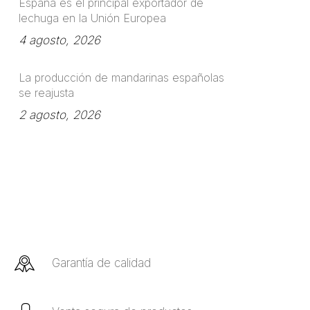
España es el principal exportador de
lechuga en la Unión Europea
4 agosto, 2026
La producción de mandarinas españolas
se reajusta
2 agosto, 2026
Garantía de calidad