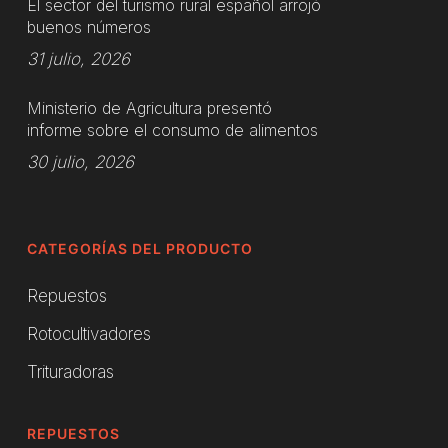
El sector del turismo rural español arrojó
buenos números
31 julio, 2026
Ministerio de Agricultura presentó
informe sobre el consumo de alimentos
30 julio, 2026
CATEGORÍAS DEL PRODUCTO
Repuestos
Rotocultivadores
Trituradoras
REPUESTOS