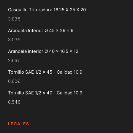
Casquillo Trituradora 16.25 X 25 X 20
3,03
€
Arandela Interior Ø 45 x 26 x 6
3,03
€
Arandela Interior Ø 40 x 16.5 x 12
2,66
€
Tornillo SAE 1/2 x 45 - Calidad 10.9
0,60
€
Tornillo SAE 1/2 x 40 - Calidad 10.9
0,54
€
LEGALES