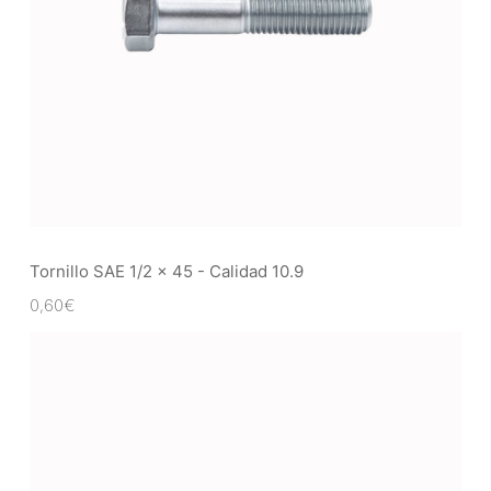
Tornillo SAE 1/2 x 45 - Calidad 10.9
0,60
€