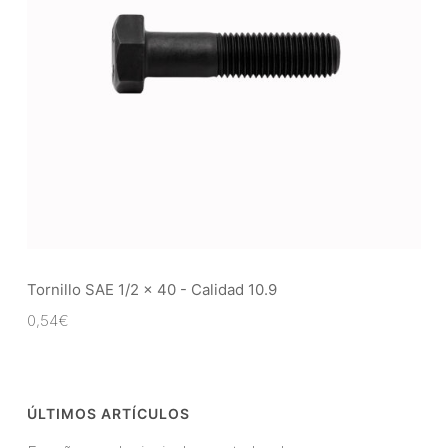
Tornillo SAE 1/2 x 40 - Calidad 10.9
0,54
€
ÚLTIMOS ARTÍCULOS