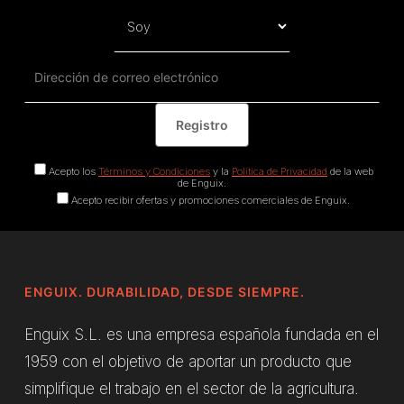
Acepto los
Términos y Condiciones
y la
Política de Privacidad
de la web
de Enguix.
Acepto recibir ofertas y promociones comerciales de Enguix.
ENGUIX. DURABILIDAD, DESDE SIEMPRE.
Enguix S.L. es una empresa española fundada en el
1959 con el objetivo de aportar un producto que
simplifique el trabajo en el sector de la agricultura.