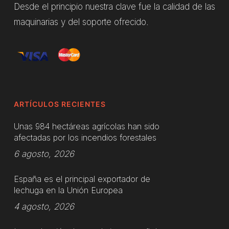
Desde el principio nuestra clave fue la calidad de las
maquinarias y del soporte ofrecido.
ARTÍCULOS RECIENTES
Unas 984 hectáreas agrícolas han sido
afectadas por los incendios forestales
6 agosto, 2026
España es el principal exportador de
lechuga en la Unión Europea
4 agosto, 2026