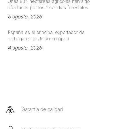
Unas 984 hectáreas agrícolas han sido
afectadas por los incendios forestales
6 agosto, 2026
España es el principal exportador de
lechuga en la Unión Europea
4 agosto, 2026
Garantía de calidad