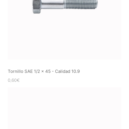
Tornillo SAE 1/2 x 45 - Calidad 10.9
0,60
€