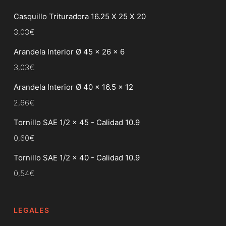
Casquillo Trituradora 16.25 X 25 X 20
3,03
€
Arandela Interior Ø 45 x 26 x 6
3,03
€
Arandela Interior Ø 40 x 16.5 x 12
2,66
€
Tornillo SAE 1/2 x 45 - Calidad 10.9
0,60
€
Tornillo SAE 1/2 x 40 - Calidad 10.9
0,54
€
LEGALES