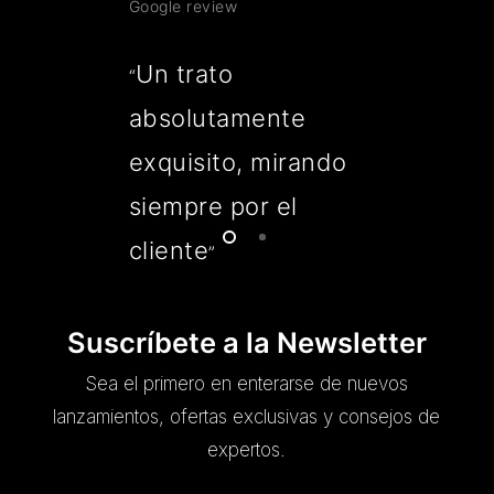
Google review
Un trato
“
absolutamente
exquisito, mirando
siempre por el
cliente
”
Suscríbete a la Newsletter
Sea el primero en enterarse de nuevos
lanzamientos, ofertas exclusivas y consejos de
expertos.