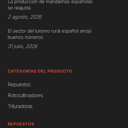
La producción de mandarinas españolas
se reajusta
2 agosto, 2026
El sector del turismo rural español arrojó
buenos números
31 julio, 2026
CATEGORÍAS DEL PRODUCTO
Repuestos
Rotocultivadores
Trituradoras
REPUESTOS