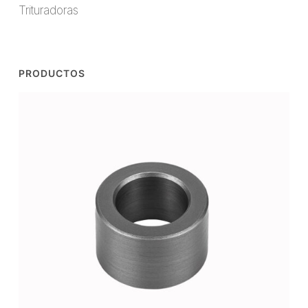
Trituradoras
PRODUCTOS