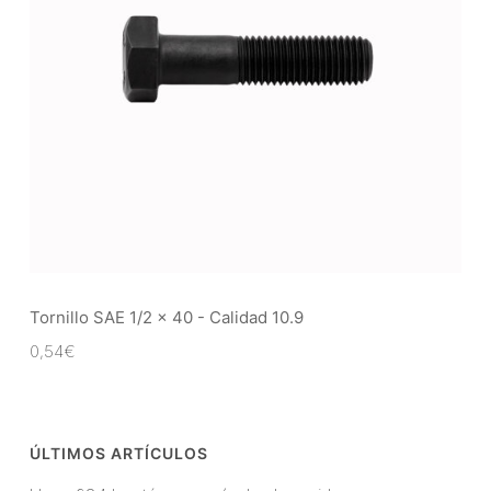
Tornillo SAE 1/2 x 40 - Calidad 10.9
0,54
€
ÚLTIMOS ARTÍCULOS