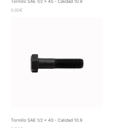
Tornillo SAE 1/2 x 45 - Calidad 10.9
0,60
€
Tornillo SAE 1/2 x 40 - Calidad 10.9