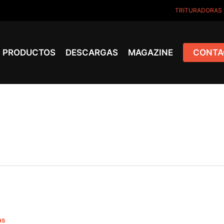
TRITURADORAS
PRODUCTOS
DESCARGAS
MAGAZINE
CONTA
as