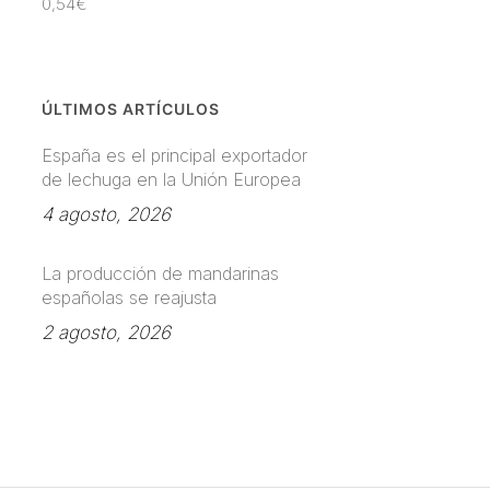
0,54
€
ÚLTIMOS ARTÍCULOS
España es el principal exportador
de lechuga en la Unión Europea
4 agosto, 2026
La producción de mandarinas
españolas se reajusta
2 agosto, 2026