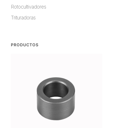
Rotocultivadores
Trituradoras
PRODUCTOS