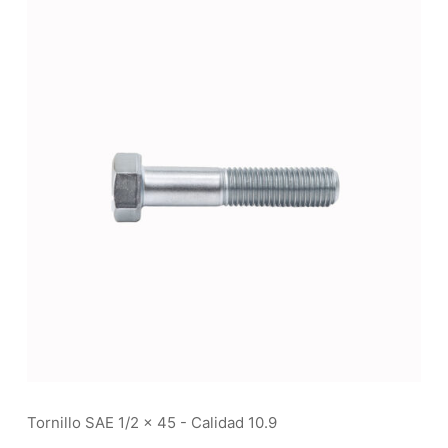
Tornillo SAE 1/2 x 45 - Calidad 10.9