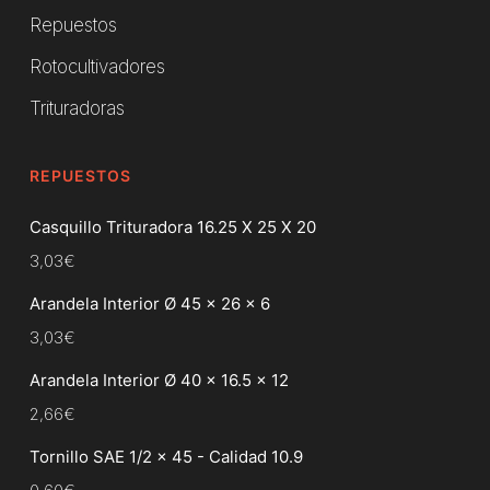
Repuestos
Rotocultivadores
Trituradoras
REPUESTOS
Casquillo Trituradora 16.25 X 25 X 20
3,03
€
Arandela Interior Ø 45 x 26 x 6
3,03
€
Arandela Interior Ø 40 x 16.5 x 12
2,66
€
Tornillo SAE 1/2 x 45 - Calidad 10.9