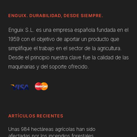
ENGUIX. DURABILIDAD, DESDE SIEMPRE.
Enguix S.L. es una empresa española fundada en el
1959 con el objetivo de aportar un producto que
simplifique el trabajo en el sector de la agricultura.
Desde el principio nuestra clave fue la calidad de las
maquinarias y del soporte ofrecido.
ARTÍCULOS RECIENTES
Unas 984 hectáreas agrícolas han sido
afectadas por los incendios forestales