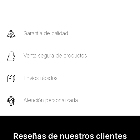
Garantía de calidad
Venta segura de productos
Envíos rápidos
Atención personalizada
Reseñas de nuestros clientes