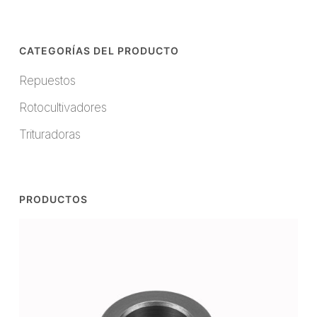
CATEGORÍAS DEL PRODUCTO
Repuestos
Rotocultivadores
Trituradoras
PRODUCTOS