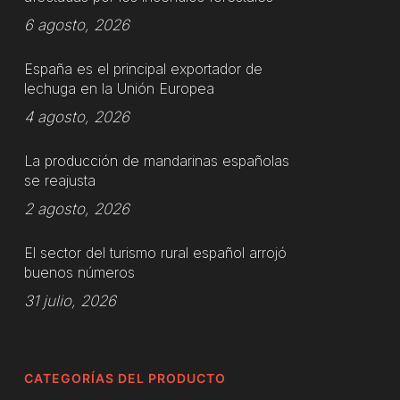
6 agosto, 2026
España es el principal exportador de
lechuga en la Unión Europea
4 agosto, 2026
La producción de mandarinas españolas
se reajusta
2 agosto, 2026
El sector del turismo rural español arrojó
buenos números
31 julio, 2026
CATEGORÍAS DEL PRODUCTO