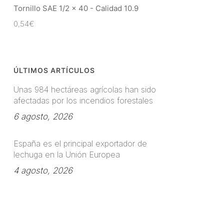
Tornillo SAE 1/2 x 40 - Calidad 10.9
0,54
€
ÚLTIMOS ARTÍCULOS
Unas 984 hectáreas agrícolas han sido
afectadas por los incendios forestales
6 agosto, 2026
España es el principal exportador de
lechuga en la Unión Europea
4 agosto, 2026