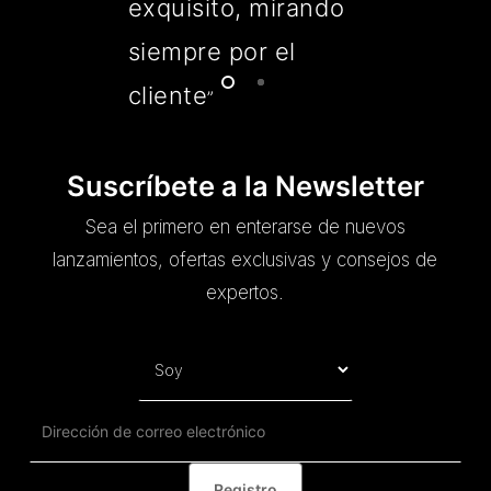
exquisito, mirando
siempre por el
cliente
”
Suscríbete a la Newsletter
Sea el primero en enterarse de nuevos
lanzamientos, ofertas exclusivas y consejos de
expertos.