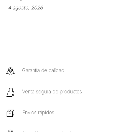
4 agosto, 2026
Garantía de calidad
Venta segura de productos
Envíos rápidos