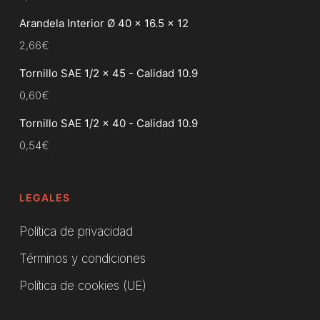
Arandela Interior Ø 40 x 16.5 x 12
2,66
€
Tornillo SAE 1/2 x 45 - Calidad 10.9
0,60
€
Tornillo SAE 1/2 x 40 - Calidad 10.9
0,54
€
LEGALES
Política de privacidad
Términos y condiciones
Política de cookies (UE)