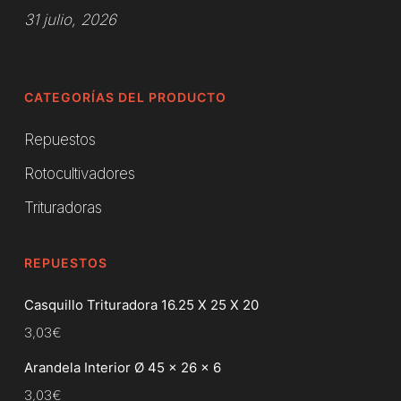
31 julio, 2026
CATEGORÍAS DEL PRODUCTO
Repuestos
Rotocultivadores
Trituradoras
REPUESTOS
Casquillo Trituradora 16.25 X 25 X 20
3,03
€
Arandela Interior Ø 45 x 26 x 6
3,03
€