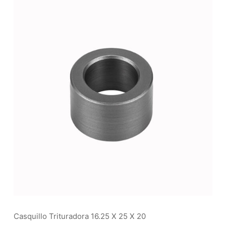
Casquillo Trituradora 16.25 X 25 X 20