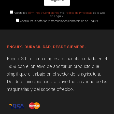
Acepto los
Términos y Condiciones
y la
Política de Privacidad
de la web
de Enguix.
Acepto recibir ofertas y promociones comerciales de Enguix.
ENGUIX. DURABILIDAD, DESDE SIEMPRE.
Enguix S.L. es una empresa española fundada en el
1959 con el objetivo de aportar un producto que
simplifique el trabajo en el sector de la agricultura.
Desde el principio nuestra clave fue la calidad de las
maquinarias y del soporte ofrecido.