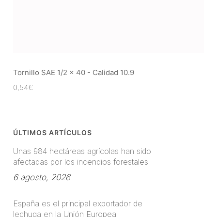
Tornillo SAE 1/2 x 40 - Calidad 10.9
0,54
€
ÚLTIMOS ARTÍCULOS
Unas 984 hectáreas agrícolas han sido
afectadas por los incendios forestales
6 agosto, 2026
España es el principal exportador de
lechuga en la Unión Europea