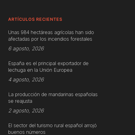
ARTÍCULOS RECIENTES
Unas 984 hectáreas agrícolas han sido
afectadas por los incendios forestales
6 agosto, 2026
España es el principal exportador de
lechuga en la Unión Europea
4 agosto, 2026
La producción de mandarinas españolas
se reajusta
2 agosto, 2026
El sector del turismo rural español arrojó
buenos números